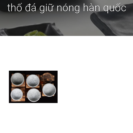
thố đá giữ nóng hàn quốc