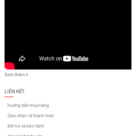
Xem thêm
LIÊN KẾT
Hướng dẫn mua hàng
Giao nhận và thanh toán
Đổi trả và bảo hành