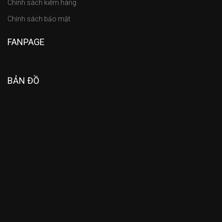
Chính sách kiểm hàng
Chính sách bảo mật
FANPAGE
BẢN ĐỒ