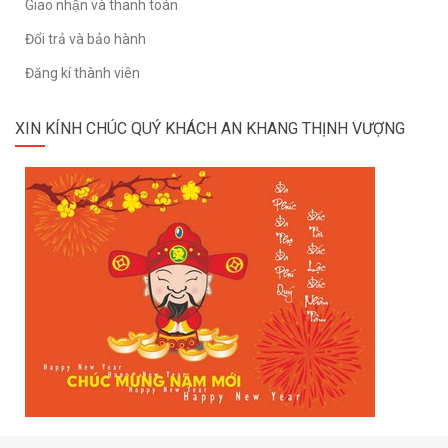
Giao nhận và thanh toán
Đổi trả và bảo hành
Đăng kí thành viên
XIN KÍNH CHÚC QUÝ KHÁCH AN KHANG THỊNH VƯỢNG