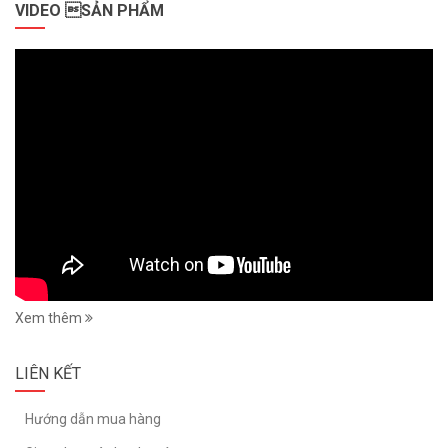
VIDEO SẢN PHẨM
Xem thêm
LIÊN KẾT
Hướng dẫn mua hàng