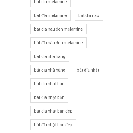
bat dia melamine
bát đĩa melamine
bat dia nau
bat dia nau den melamine
bát đĩa nâu đen melamine
bat dia nha hang
bát đĩa nhà hàng
bát đĩa nhật
bat dia nhat ban
bát đĩa nhật bản
bat dia nhat ban dep
bát đĩa nhật bản đẹp