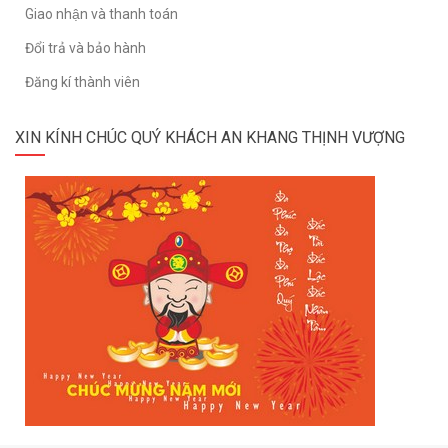
Giao nhận và thanh toán
Đổi trả và bảo hành
Đăng kí thành viên
XIN KÍNH CHÚC QUÝ KHÁCH AN KHANG THỊNH VƯỢNG