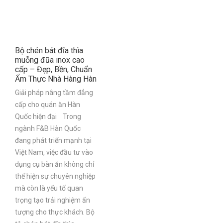
Bộ chén bát đĩa thìa
muỗng đũa inox cao
cấp – Đẹp, Bền, Chuẩn
Ẩm Thực Nhà Hàng Hàn
Giải pháp nâng tầm đẳng
cấp cho quán ăn Hàn
Quốc hiện đại Trong
ngành F&B Hàn Quốc
đang phát triển mạnh tại
Việt Nam, việc đầu tư vào
dụng cụ bàn ăn không chỉ
thể hiện sự chuyên nghiệp
mà còn là yếu tố quan
trọng tạo trải nghiệm ấn
tượng cho thực khách. Bộ