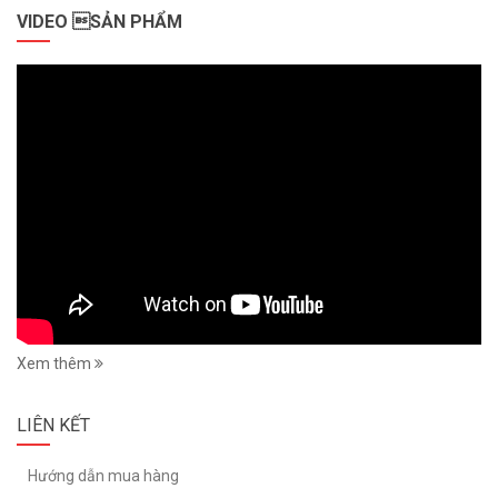
VIDEO SẢN PHẨM
Xem thêm
LIÊN KẾT
Hướng dẫn mua hàng