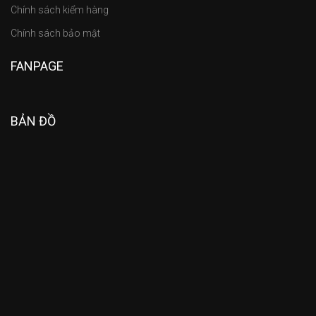
Chính sách kiểm hàng
Chính sách bảo mật
FANPAGE
BẢN ĐỒ