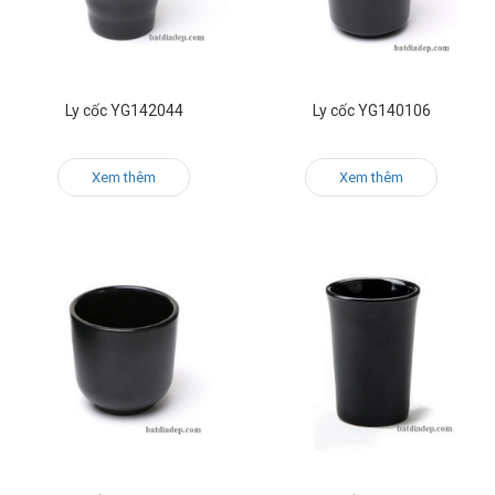
Ly cốc YG142044
Ly cốc YG140106
Xem thêm
Xem thêm