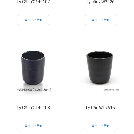
Ly Cốc YG140107
Ly cốc JW2026
Xem thêm
Xem thêm
Ly Cốc YG140108
Ly Cốc WT7516
Xem thêm
Xem thêm