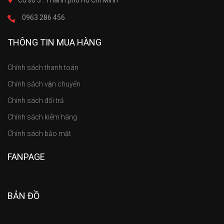
Cơ sở 3 : Thành phố Hồ Chí Minh
0963 286 456
THÔNG TIN MUA HÀNG
Chính sách thanh toán
Chính sách vận chuyển
Chính sách đổi trả
Chính sách kiểm hàng
Chính sách bảo mật
FANPAGE
BẢN ĐỒ