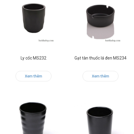
Ly cốc MS232
Gạt tàn thuốc lá đen MS234
Xem thêm
Xem thêm