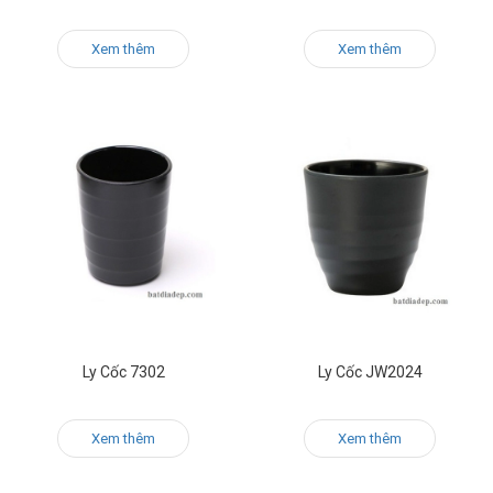
Xem thêm
Xem thêm
Ly Cốc 7302
Ly Cốc JW2024
Xem thêm
Xem thêm