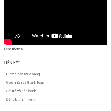
Xem thêm
LIÊN KẾT
Hướng dẫn mua hàng
Giao nhận và thanh toán
Đổi trả và bảo hành
Đăng kí thành viên