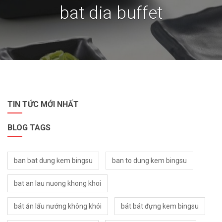
bat dia buffet
TIN TỨC MỚI NHẤT
BLOG TAGS
ban bat dung kem bingsu
ban to dung kem bingsu
bat an lau nuong khong khoi
bát ăn lẩu nướng không khói
bát bát đựng kem bingsu