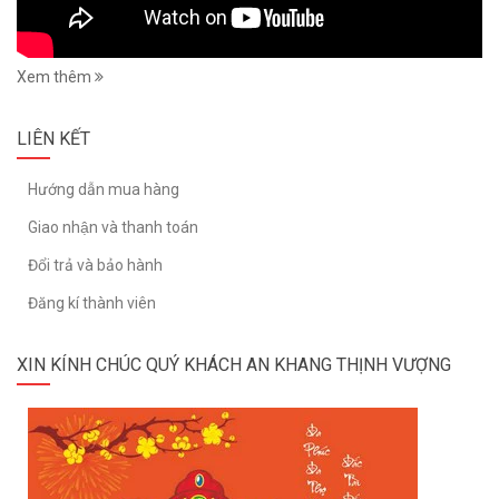
Xem thêm
LIÊN KẾT
Hướng dẫn mua hàng
Giao nhận và thanh toán
Đổi trả và bảo hành
Đăng kí thành viên
XIN KÍNH CHÚC QUÝ KHÁCH AN KHANG THỊNH VƯỢNG