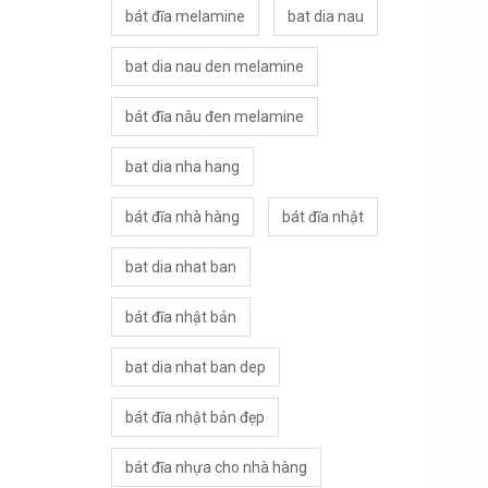
bát đĩa melamine
bat dia nau
bat dia nau den melamine
bát đĩa nâu đen melamine
bat dia nha hang
bát đĩa nhà hàng
bát đĩa nhật
bat dia nhat ban
bát đĩa nhật bản
bat dia nhat ban dep
bát đĩa nhật bản đẹp
bát đĩa nhựa cho nhà hàng