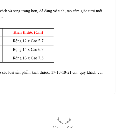
ách và sang trọng hơn, dễ dàng vệ sinh, tạo cảm giác tươi mới
..
Kích thước (Cm)
Rộng 12 x Cao 5.7
Rộng 14 x Cao 6.7
Rộng 16 x Cao 7.3
 các loại sản phẩm kích thước: 17-18-19-21 cm, quý khách vui