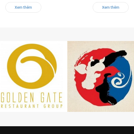
Xem thêm
Xem thêm