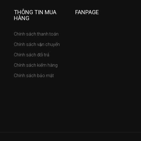
THÔNG TIN MUA
FANPAGE
HÀNG
Chính sách thanh toán
Chính sách vận chuyển
Chính sách đổi trả
Chính sách kiểm hàng
Chính sách bảo mật