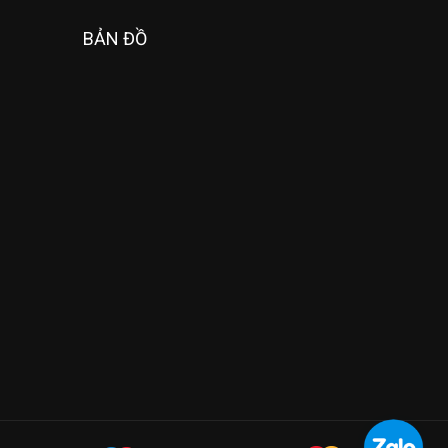
BẢN ĐỒ