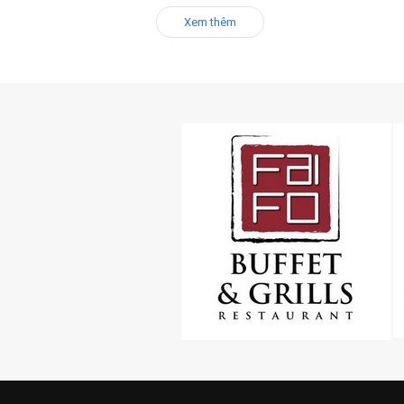
Xem thêm