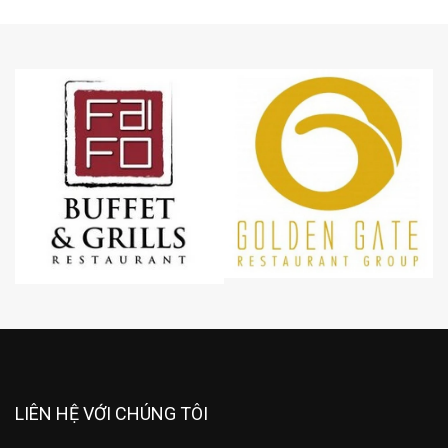
LIÊN HỆ VỚI CHÚNG TÔI