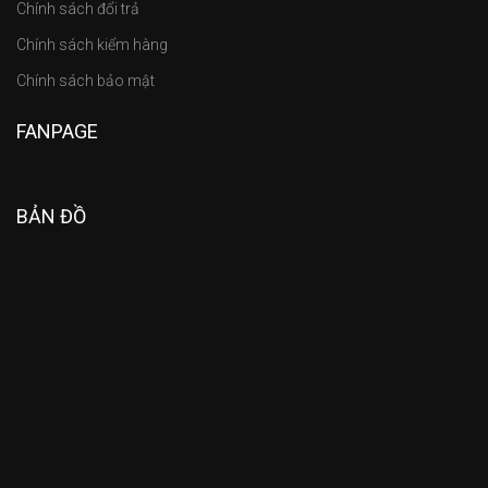
Chính sách đổi trả
Chính sách kiểm hàng
Chính sách bảo mật
FANPAGE
BẢN ĐỒ