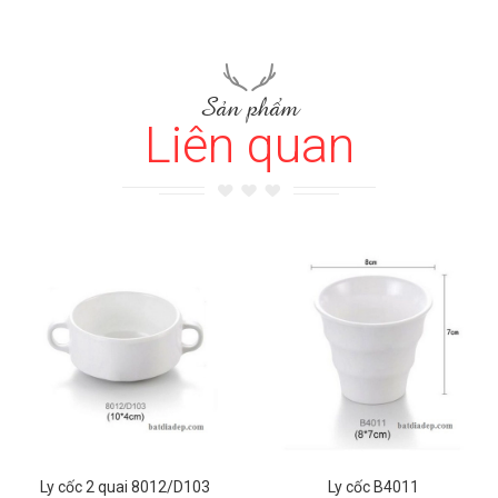
Sản phẩm
Liên quan
Ly cốc 2 quai 8012/D103
Ly cốc B4011