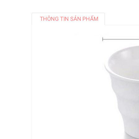
THÔNG TIN SẢN PHẨM