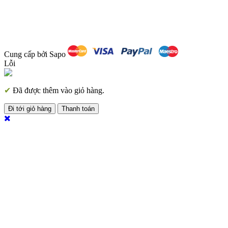
Cung cấp bởi Sapo
Lỗi
✔
Đã được thêm vào giỏ hàng.
Đi tới giỏ hàng
Thanh toán