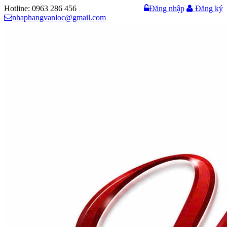
Hotline: 0963 286 456
Đăng nhập
Đăng ký
nhaphangvanloc@gmail.com