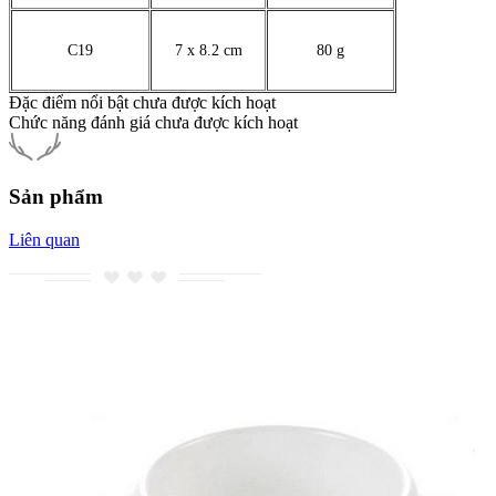
C19
7 x 8.2 cm
80 g
Đặc điểm nổi bật chưa được kích hoạt
Chức năng đánh giá chưa được kích hoạt
Sản phẩm
Liên quan