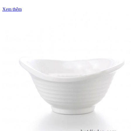
Xem thêm