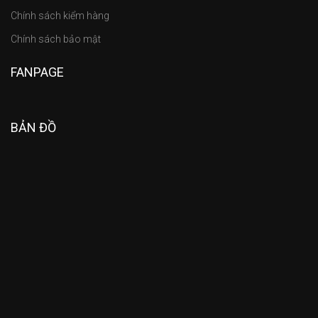
Chính sách kiểm hàng
Chính sách bảo mật
FANPAGE
BẢN ĐỒ