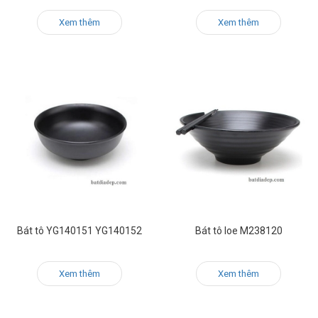
Xem thêm
Xem thêm
Bát tô YG140151 YG140152
Bát tô loe M238120
Xem thêm
Xem thêm