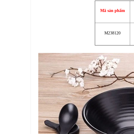
Mã sản phẩm
M238120