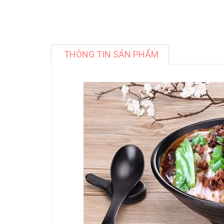
THÔNG TIN SẢN PHẨM