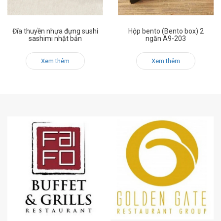
Đĩa thuyền nhựa đựng sushi
Hộp bento (Bento box) 2
sashimi nhật bản
ngăn A9-203
Xem thêm
Xem thêm