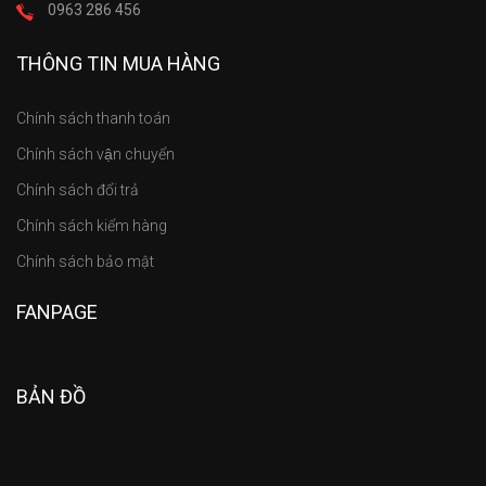
0963 286 456
THÔNG TIN MUA HÀNG
Chính sách thanh toán
Chính sách vận chuyển
Chính sách đổi trả
Chính sách kiểm hàng
Chính sách bảo mật
FANPAGE
BẢN ĐỒ