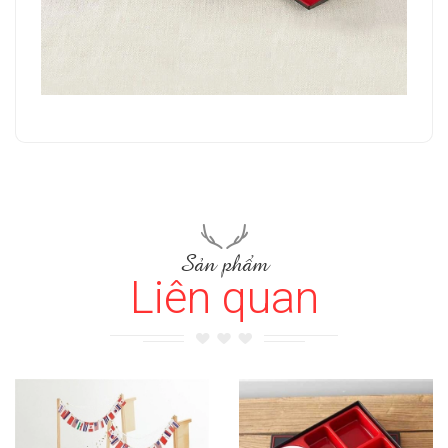
Sản phẩm
Liên quan