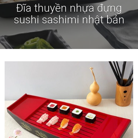
Đĩa thuyền nhựa đựng
sushi sashimi nhật bản