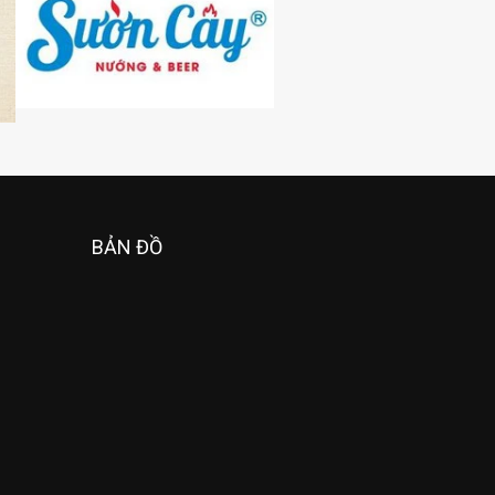
BẢN ĐỒ