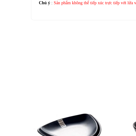
Chú ý
:
Sản phẩm không thể tiếp xúc trực tiếp với lửa v