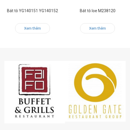
Bát tô YG140151 YG140152
Bát tô loe M238120
Xem thêm
Xem thêm