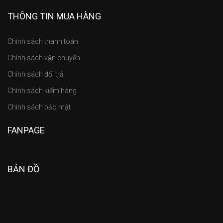
THÔNG TIN MUA HÀNG
Chính sách thanh toán
Chính sách vận chuyển
Chính sách đổi trả
Chính sách kiểm hàng
Chính sách bảo mật
FANPAGE
BẢN ĐỒ