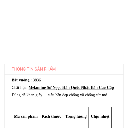
THÔNG TIN SẢN PHẨM
Bát vuông
: 3836
Chất liệu:
Melamine Sứ Ngọc Hàn Quốc Nhật Bản Cao Cấp
Dùng để khăn giấy ... siêu bền đẹp chống vỡ chống sứt mẻ
Mã sản phẩm
Kích thước
Trọng lượng
Chịu nhiệt