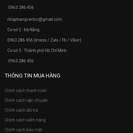
0963 286 456
nhaphangvanloc@gmail.com
Cơ sở 2 : Đà Nẵng
0963 286 456 (Imess / Zalo / Fb / Viber)
Cơ sở 3 : Thành phố Hồ Chí Minh
0963 286 456
THÔNG TIN MUA HÀNG
Chính sách thanh toán
Chính sách vận chuyển
Chính sách đổi trả
Chính sách kiểm hàng
Chính sách bảo mật