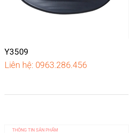
Y3509
Liên hệ: 0963.286.456
THÔNG TIN SẢN PHẨM