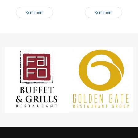
Xem thêm
Xem thêm