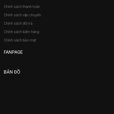
Chính sách thanh toán
Chính sách vận chuyển
Chính sách đổi trả
Chính sách kiểm hàng
Chính sách bảo mật
FANPAGE
BẢN ĐỒ