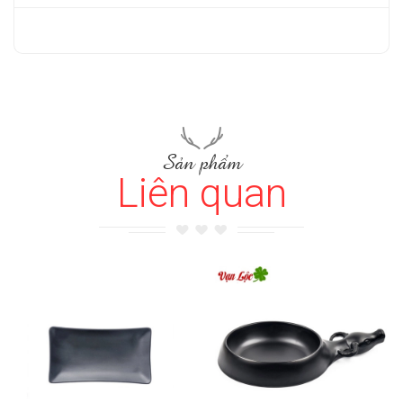
Sản phẩm
Liên quan