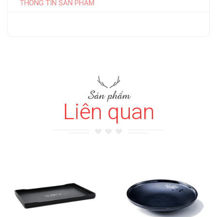
THÔNG TIN SẢN PHẨM
Sản phẩm
Liên quan