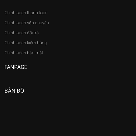
Chính sách thanh toán
Chính sách vận chuyển
Chính sách đổi trả
Chính sách kiểm hàng
Chính sách bảo mật
FANPAGE
BẢN ĐỒ