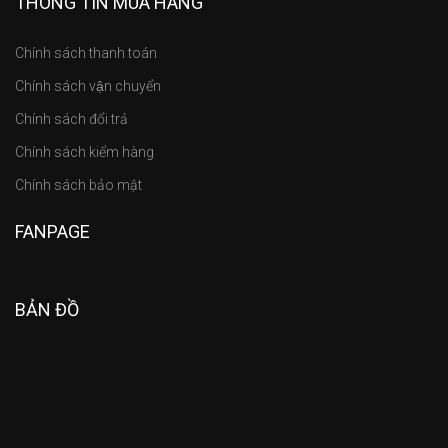
THÔNG TIN MUA HÀNG
Chính sách thanh toán
Chính sách vận chuyển
Chính sách đổi trả
Chính sách kiểm hàng
Chính sách bảo mật
FANPAGE
BẢN ĐỒ