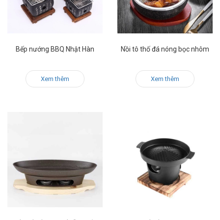
Bếp nướng BBQ Nhật Hàn
Nồi tô thố đá nóng bọc nhôm
Xem thêm
Xem thêm