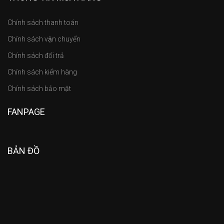
Chính sách thanh toán
Chính sách vận chuyển
Chính sách đổi trả
Chính sách kiểm hàng
Chính sách bảo mật
FANPAGE
BẢN ĐỒ