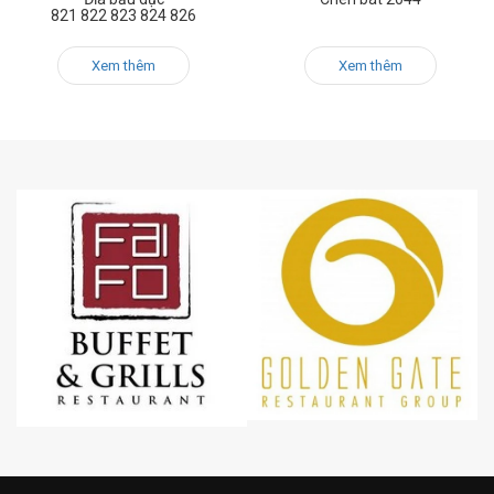
821 822 823 824 826
Xem thêm
Xem thêm