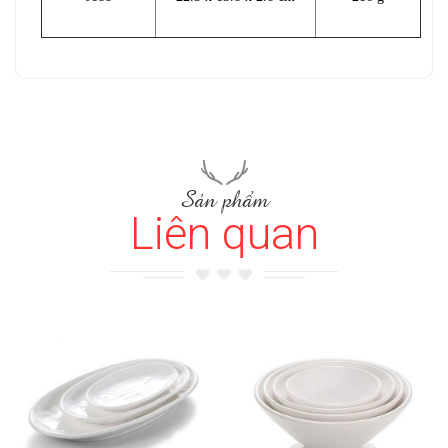
Sản phẩm
Liên quan