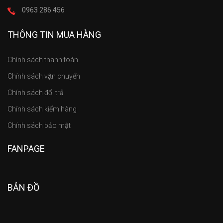
0963 286 456
THÔNG TIN MUA HÀNG
Chính sách thanh toán
Chính sách vận chuyển
Chính sách đổi trả
Chính sách kiểm hàng
Chính sách bảo mật
FANPAGE
BẢN ĐỒ