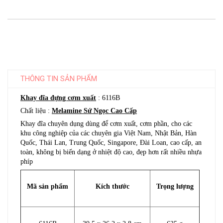
THÔNG TIN SẢN PHẨM
Khay đĩa đựng cơm xuất
: 6116B
Chất liệu :
Melamine Sứ Ngọc Cao Cấp
Khay đĩa chuyên dụng dùng để cơm xuất, cơm phần, cho các
khu công nghiệp của các chuyên gia Việt Nam, Nhật Bản, Hàn
Quốc, Thái Lan, Trung Quốc, Singapore, Đài Loan, cao cấp, an
toàn, không bị biến dạng ở nhiệt độ cao, đẹp hơn rất nhiều nhựa
phíp
Mã sản phẩm
Kích thước
Trọng lượng