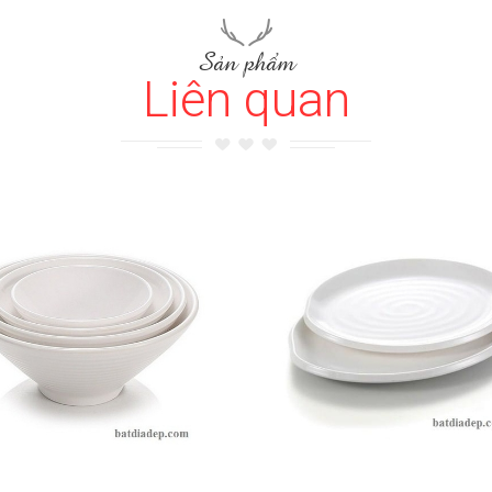
Sản phẩm
Liên quan