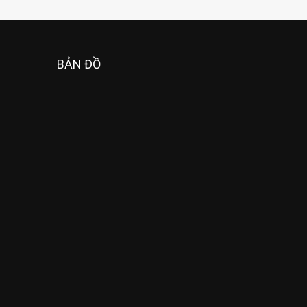
BẢN ĐỒ