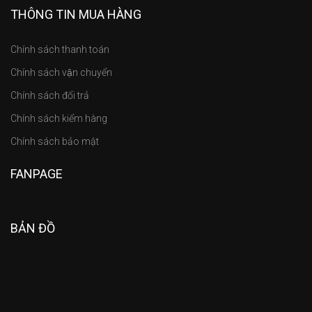
THÔNG TIN MUA HÀNG
Chính sách thanh toán
Chính sách vận chuyển
Chính sách đổi trả
Chính sách kiểm hàng
Chính sách bảo mật
FANPAGE
BẢN ĐỒ