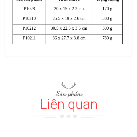
P1028
20 x 15 x 2.2 cm
170 g
P10210
25.5 x 19 x 2.6 cm
300 g
P10212
30.5 x 22.5 x 3.5 cm
500 g
P10211
36 x 27.7 x 3.8 cm
780 g
Sản phẩm
Liên quan