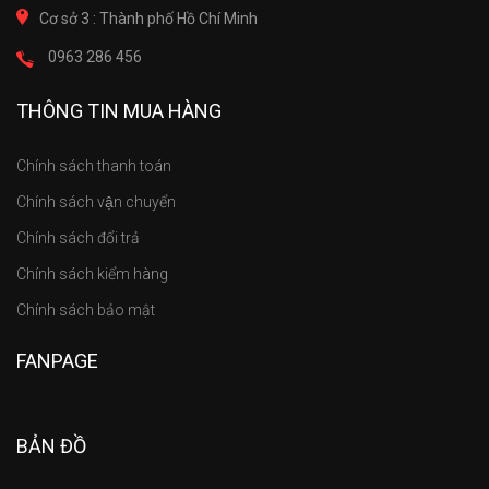
Cơ sở 3 : Thành phố Hồ Chí Minh
0963 286 456
THÔNG TIN MUA HÀNG
Chính sách thanh toán
Chính sách vận chuyển
Chính sách đổi trả
Chính sách kiểm hàng
Chính sách bảo mật
FANPAGE
BẢN ĐỒ