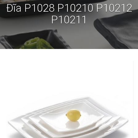
Đĩa P1028 P10210 P10212
P10211