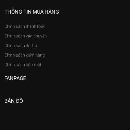
THÔNG TIN MUA HÀNG
Chính sách thanh toán
Chính sách vận chuyển
Chính sách đổi trả
Chính sách kiểm hàng
Chính sách bảo mật
FANPAGE
BẢN ĐỒ