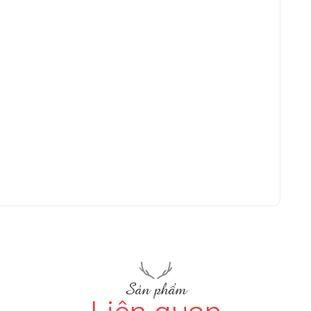
Sản phẩm