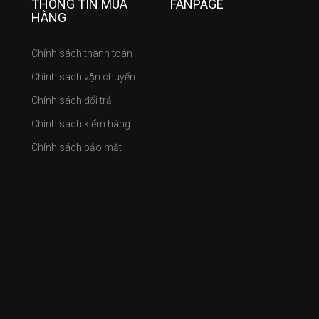
THÔNG TIN MUA
FANPAGE
HÀNG
Chính sách thanh toán
Chính sách vận chuyển
Chính sách đổi trả
Chính sách kiểm hàng
Chính sách bảo mật