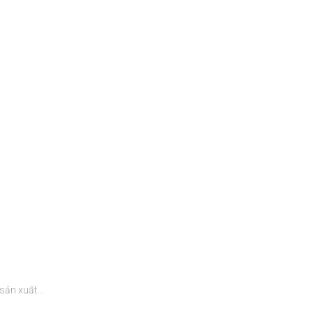
n xuất...
