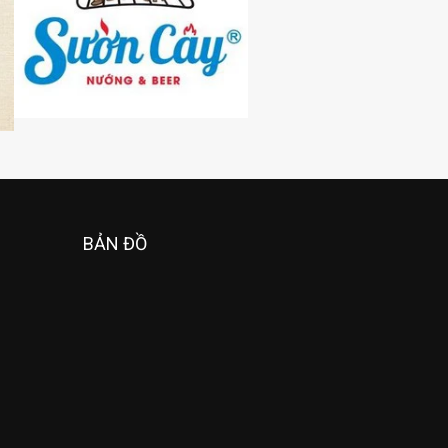
BẢN ĐỒ