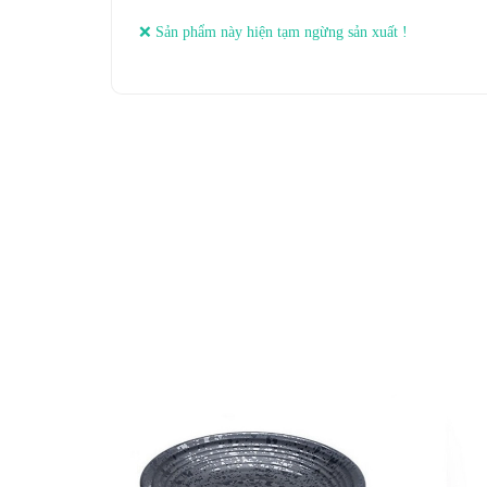
❌ Sản phẩm này hiện tạm ngừng sản xuất !