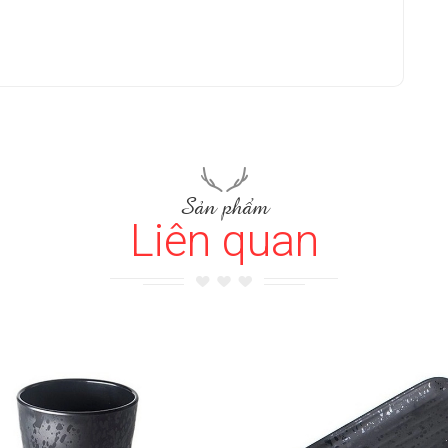
Sản phẩm
Liên quan