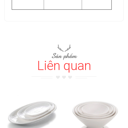
Sản phẩm
Liên quan