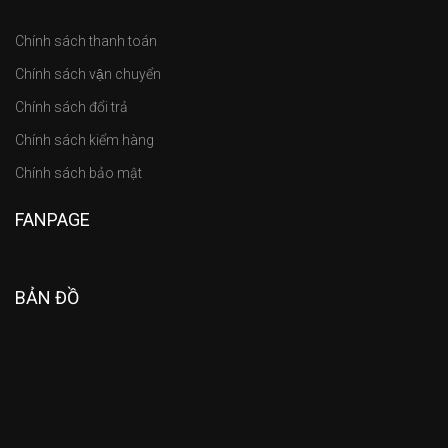
Chính sách thanh toán
Chính sách vận chuyển
Chính sách đổi trả
Chính sách kiểm hàng
Chính sách bảo mật
FANPAGE
BẢN ĐỒ