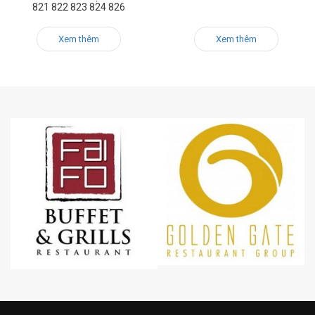
821 822 823 824 826
Xem thêm
Xem thêm