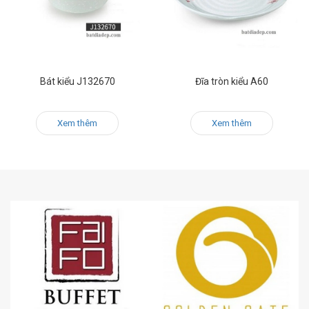
Bát kiểu J132670
Đĩa tròn kiểu A60
Xem thêm
Xem thêm