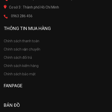
Cơ sở 3 : Thành phố Hồ Chí Minh
0963 286 456
THÔNG TIN MUA HÀNG
Chính sách thanh toán
Chính sách vận chuyển
Chính sách đổi trả
Chính sách kiểm hàng
Chính sách bảo mật
FANPAGE
BẢN ĐỒ