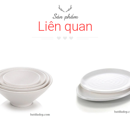
Sản phẩm
Liên quan