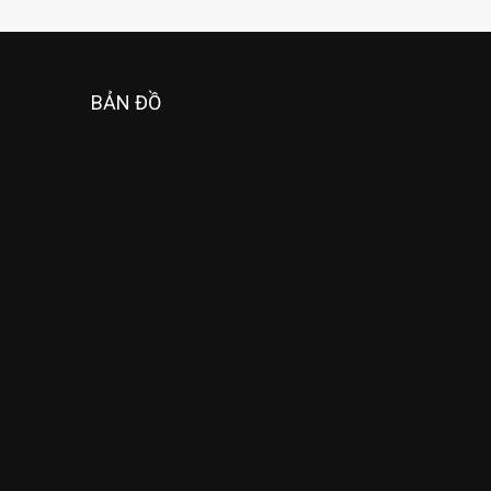
BẢN ĐỒ