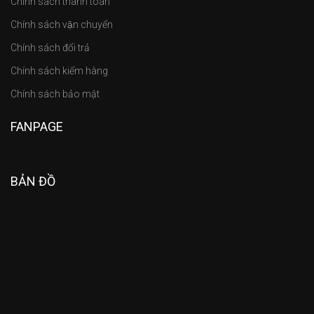
Chính sách thanh toán
Chính sách vận chuyển
Chính sách đổi trả
Chính sách kiểm hàng
Chính sách bảo mật
FANPAGE
BẢN ĐỒ