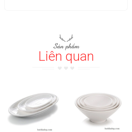
Sản phẩm
Liên quan