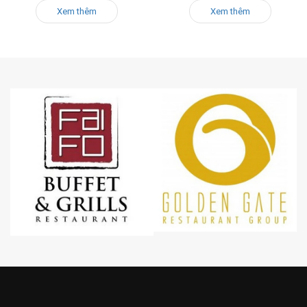
Xem thêm
Xem thêm