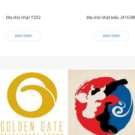
Đĩa chữ nhật Y202
Đĩa chữ nhật kiểu J41638
Xem thêm
Xem thêm