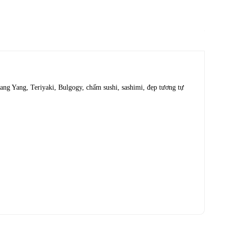
ang Yang, Teriyaki, Bulgogy, chấm sushi, sashimi, đẹp tương tự