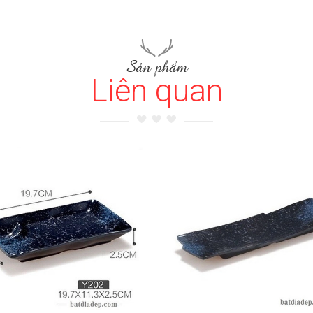
Sản phẩm
Liên quan