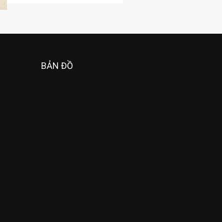
BẢN ĐỒ