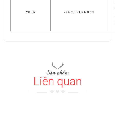
Y8107
22.6 x 15.1 x 6.8 cm
Sản phẩm
Liên quan