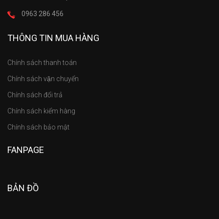
0963 286 456
THÔNG TIN MUA HÀNG
Chính sách thanh toán
Chính sách vận chuyển
Chính sách đổi trả
Chính sách kiểm hàng
Chính sách bảo mật
FANPAGE
BẢN ĐỒ