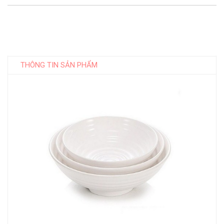
THÔNG TIN SẢN PHẨM