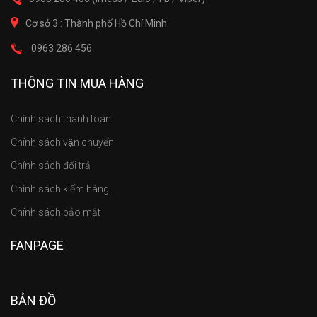
Cơ sở 3 : Thành phố Hồ Chí Minh
0963 286 456
THÔNG TIN MUA HÀNG
Chính sách thanh toán
Chính sách vận chuyển
Chính sách đổi trả
Chính sách kiểm hàng
Chính sách bảo mật
FANPAGE
BẢN ĐỒ