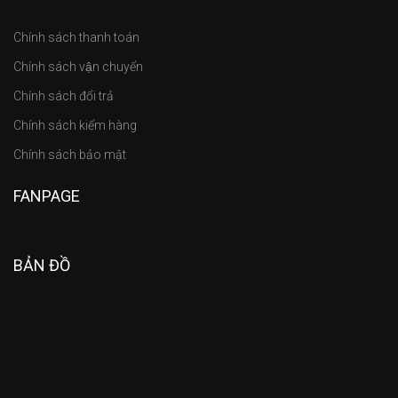
Chính sách thanh toán
Chính sách vận chuyển
Chính sách đổi trả
Chính sách kiểm hàng
Chính sách bảo mật
FANPAGE
BẢN ĐỒ