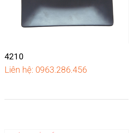
4210
Liên hệ: 0963.286.456