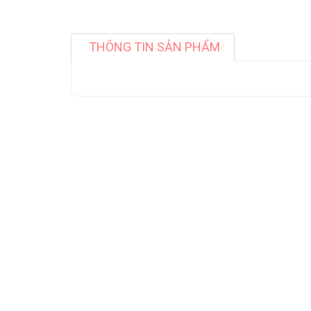
THÔNG TIN SẢN PHẨM