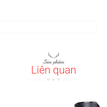
Sản phẩm
Liên quan