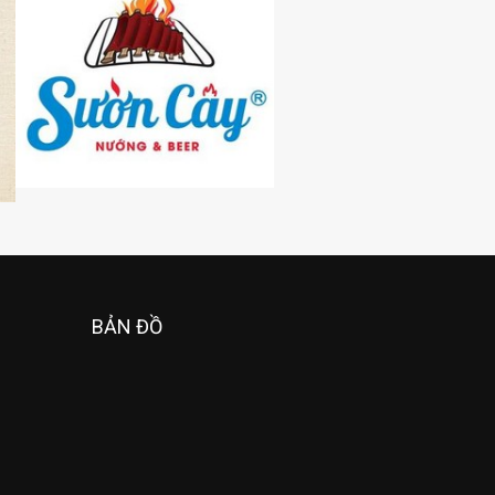
BẢN ĐỒ