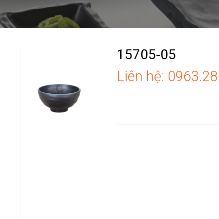
15705-05
Liên hệ: 0963.2